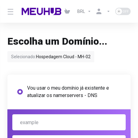
BRL
Escolha um Domínio...
Selecionado:
Hospedagem Cloud - MH-02
Vou usar o meu domínio já existente e
atualizar os namerservers - DNS