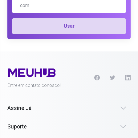
Usar
Entre em contato conosco!
Assine Já
Suporte