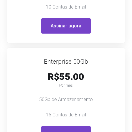
10 Contas de Email
Assinar agora
Enterprise 50Gb
R$55.00
Por mês
50Gb de Armazenamento
15 Contas de Email