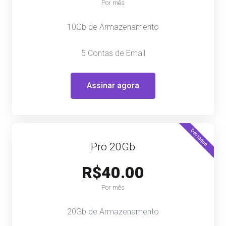
Por mês
10Gb de Armazenamento
5 Contas de Email
Assinar agora
Destaque
Pro 20Gb
R$40.00
Por mês
20Gb de Armazenamento