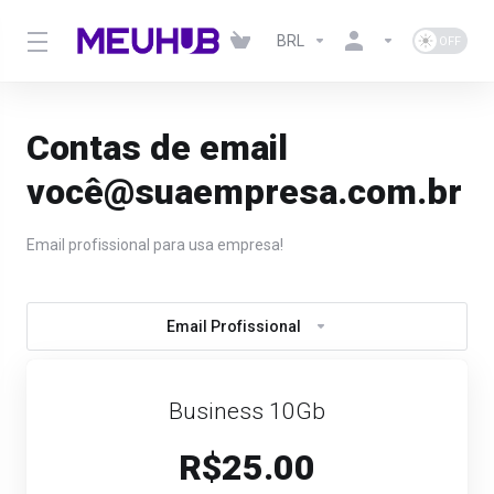
BRL
Contas de email
você@suaempresa.com.br
Email profissional para usa empresa!
Email Profissional
Business 10Gb
R$25.00