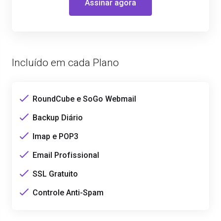
Assinar agora
Incluído em cada Plano
RoundCube e SoGo Webmail
Backup Diário
Imap e POP3
Email Profissional
SSL Gratuito
Controle Anti-Spam