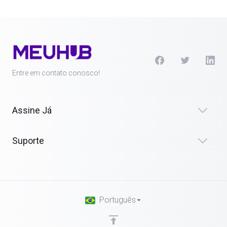
Entre em contato conosco!
Assine Já
Suporte
Português